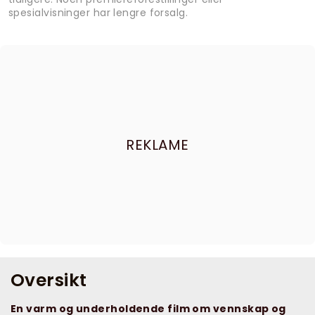
spesialvisninger har lengre forsalg.
REKLAME
Oversikt
En varm og underholdende film om vennskap og