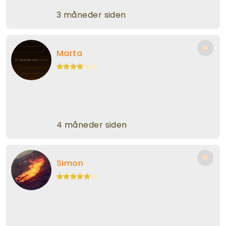
3 måneder siden
Marta
4 måneder siden
Simon