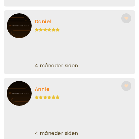
Daniel
4 måneder siden
Annie
4 måneder siden