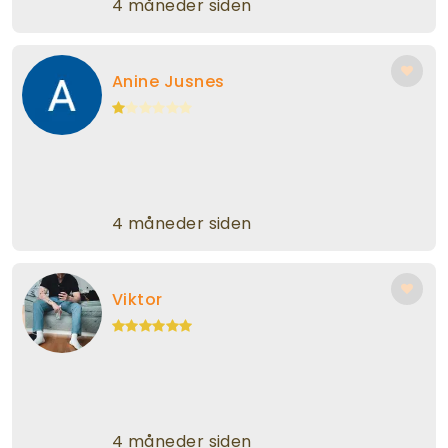
4 måneder siden
Anine Jusnes
4 måneder siden
Viktor
4 måneder siden