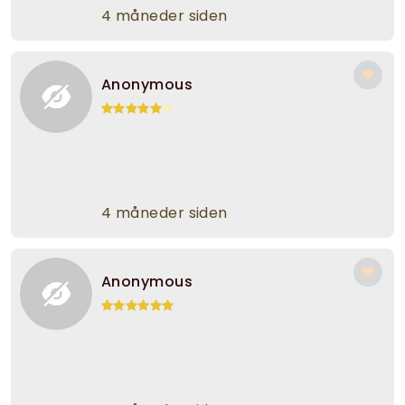
4 måneder siden
Anonymous
4 måneder siden
Anonymous