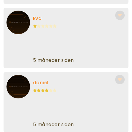
Eva
5 måneder siden
daniel
5 måneder siden