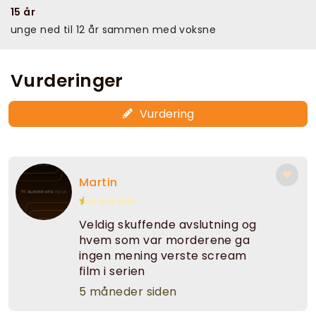
15 år
unge ned til 12 år sammen med voksne
Vurderinger
Vurdering
Martin
Veldig skuffende avslutning og
hvem som var morderene ga
ingen mening verste scream
film i serien
5 måneder siden