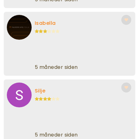
Isabella
5 måneder siden
Silje
5 måneder siden