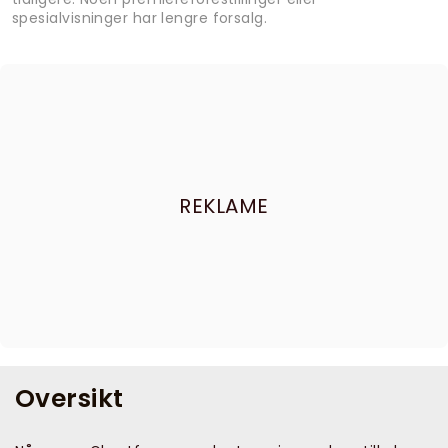
spesialvisninger har lengre forsalg.
REKLAME
Oversikt