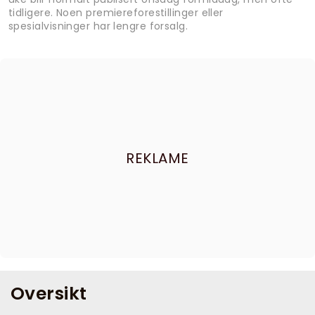
tidligere. Noen premiereforestillinger eller
spesialvisninger har lengre forsalg.
REKLAME
Oversikt