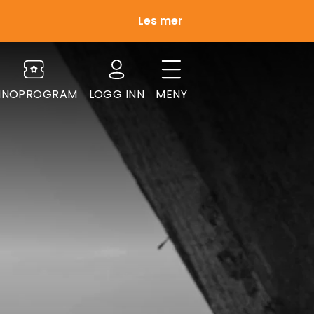
Les mer
INOPROGRAM
LOGG INN
MENY