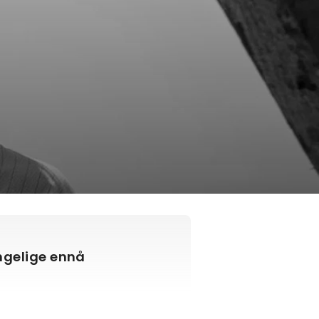
engelige ennå