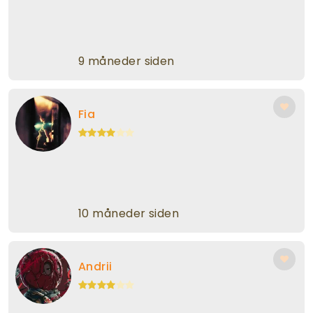
9 måneder siden
Fia
10 måneder siden
Andrii