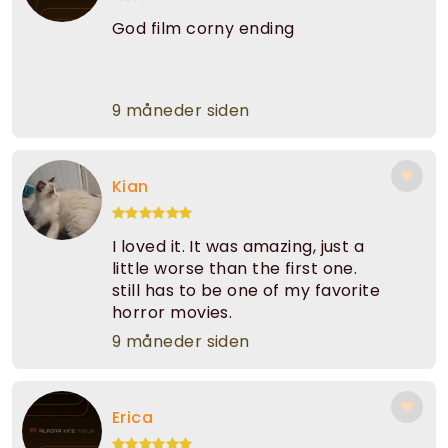
God film corny ending
9 måneder siden
Kian
I loved it. It was amazing, just a
little worse than the first one.
still has to be one of my favorite
horror movies.
9 måneder siden
Erica