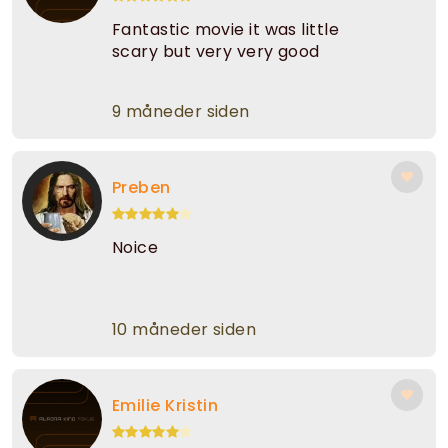
Fantastic movie it was little
scary but very very good
9 måneder siden
Preben
Noice
10 måneder siden
Emilie Kristin