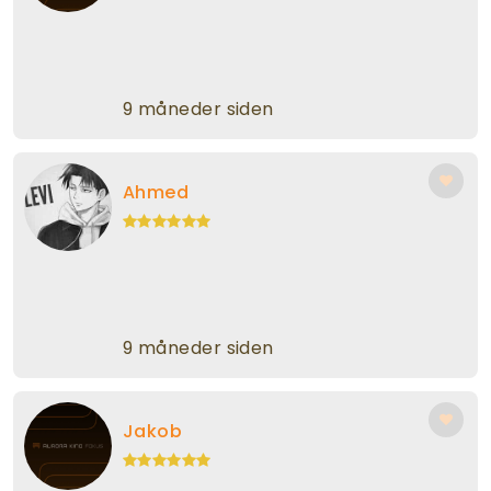
9 måneder siden
Ahmed
9 måneder siden
Jakob