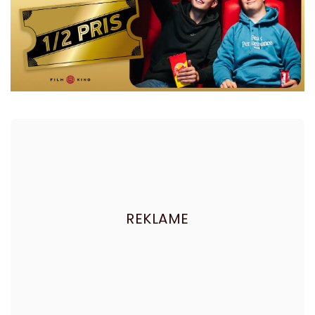
REKLAME